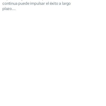
continua puede impulsar el éxito a largo
plazo....