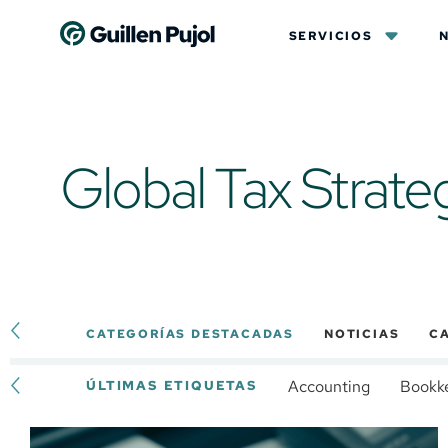
SERVICIOS
Global Tax Strate
CATEGORÍAS DESTACADAS
NOTICIAS
CA
Accounting
Bookk
ÚLTIMAS ETIQUETAS