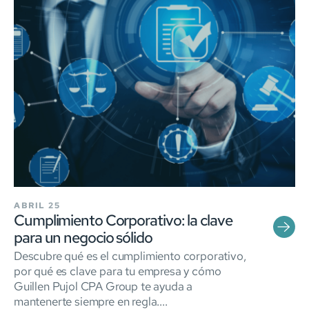
ABRIL 25
Cumplimiento Corporativo: la clave
para un negocio sólido
Descubre qué es el cumplimiento corporativo,
por qué es clave para tu empresa y cómo
Guillen Pujol CPA Group te ayuda a
mantenerte siempre en regla....