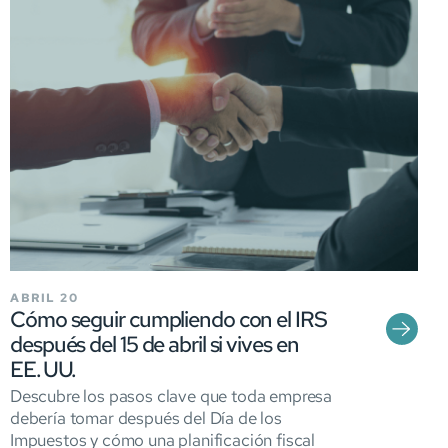
ABRIL 20
Cómo seguir cumpliendo con el IRS
después del 15 de abril si vives en
EE. UU.
Descubre los pasos clave que toda empresa
debería tomar después del Día de los
Impuestos y cómo una planificación fiscal