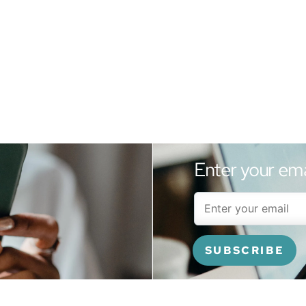
Enter your ema