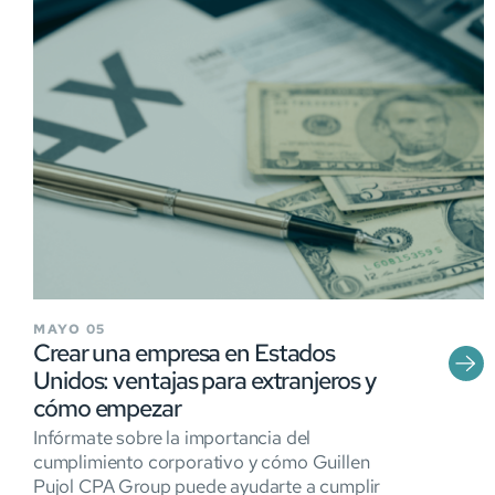
MAYO 05
Crear una empresa en Estados
Unidos: ventajas para extranjeros y
cómo empezar
Infórmate sobre la importancia del
cumplimiento corporativo y cómo Guillen
Pujol CPA Group puede ayudarte a cumplir