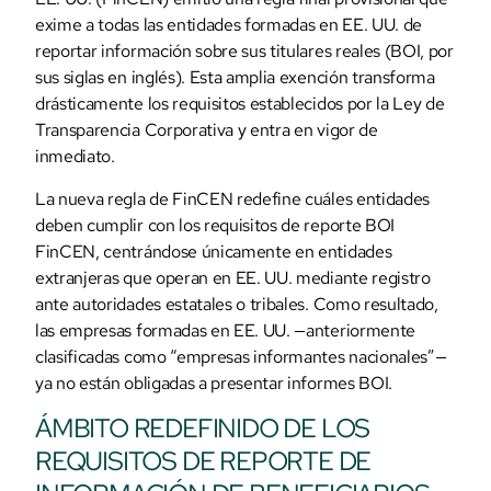
exime a todas las entidades formadas en EE. UU. de
reportar información sobre sus titulares reales (BOI, por
sus siglas en inglés). Esta amplia exención transforma
drásticamente los requisitos establecidos por la Ley de
Transparencia Corporativa y entra en vigor de
inmediato.
La nueva regla de FinCEN redefine cuáles entidades
deben cumplir con los requisitos de reporte BOI
FinCEN, centrándose únicamente en entidades
extranjeras que operan en EE. UU. mediante registro
ante autoridades estatales o tribales. Como resultado,
las empresas formadas en EE. UU. —anteriormente
clasificadas como “empresas informantes nacionales”—
ya no están obligadas a presentar informes BOI.
ÁMBITO REDEFINIDO DE LOS
REQUISITOS DE REPORTE DE