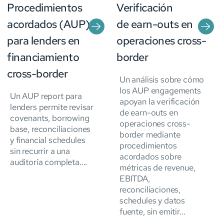
Procedimientos
Verificación
acordados (AUP)
de earn-outs en
para lenders en
operaciones cross-
financiamiento
border
cross-border
Un análisis sobre cómo
los AUP engagements
Un AUP report para
apoyan la verificación
lenders permite revisar
de earn-outs en
covenants, borrowing
operaciones cross-
base, reconciliaciones
border mediante
y financial schedules
procedimientos
sin recurrir a una
acordados sobre
auditoría completa....
métricas de revenue,
EBITDA,
reconciliaciones,
schedules y datos
fuente, sin emitir...