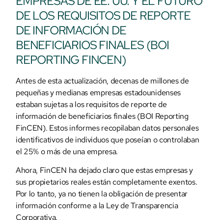
EMPRESAS DE EE. UU. Y EL FUTURO
DE LOS REQUISITOS DE REPORTE
DE INFORMACIÓN DE
BENEFICIARIOS FINALES (BOI
REPORTING FINCEN)
Antes de esta actualización, decenas de millones de
pequeñas y medianas empresas estadounidenses
estaban sujetas a los requisitos de reporte de
información de beneficiarios finales (BOI Reporting
FinCEN). Estos informes recopilaban datos personales
identificativos de individuos que poseían o controlaban
el 25% o más de una empresa.
Ahora, FinCEN ha dejado claro que estas empresas y
sus propietarios reales están completamente exentos.
Por lo tanto, ya no tienen la obligación de presentar
información conforme a la Ley de Transparencia
Corporativa.