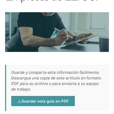
Guarde y comparta esta información fácilmente.
Descargue una copia de este artículo en formato
PDF para su archivo o para enviarla a su equipo
de trabajo.
Guardar esta guía en PDF