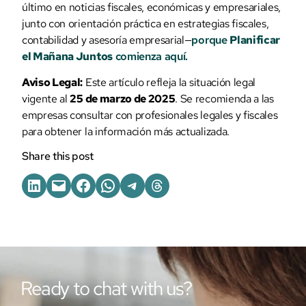
último en noticias fiscales, económicas y empresariales,
junto con orientación práctica en estrategias fiscales,
contabilidad y asesoría empresarial—
porque
Planificar
el Mañana Juntos
comienza aquí.
Aviso Legal:
Este artículo refleja la situación legal
vigente al
25 de marzo de 2025
. Se recomienda a las
empresas consultar con profesionales legales y fiscales
para obtener la información más actualizada.
Share this post
Ready to chat with us?