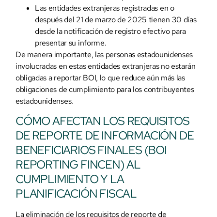
Las entidades extranjeras registradas en o
después del 21 de marzo de 2025 tienen 30 días
desde la notificación de registro efectivo para
presentar su informe.
De manera importante, las personas estadounidenses
involucradas en estas entidades extranjeras no estarán
obligadas a reportar BOI, lo que reduce aún más las
obligaciones de cumplimiento para los contribuyentes
estadounidenses.
CÓMO AFECTAN LOS REQUISITOS
DE REPORTE DE INFORMACIÓN DE
BENEFICIARIOS FINALES (BOI
REPORTING FINCEN) AL
CUMPLIMIENTO Y LA
PLANIFICACIÓN FISCAL
La eliminación de los requisitos de reporte de