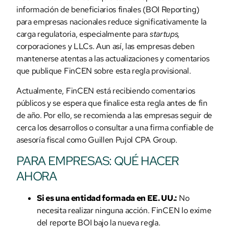
información de beneficiarios finales (BOI Reporting)
para empresas nacionales reduce significativamente la
carga regulatoria, especialmente para
startups,
corporaciones y LLCs. Aun así, las empresas deben
mantenerse atentas a las actualizaciones y comentarios
que publique FinCEN sobre esta regla provisional.
Actualmente, FinCEN está recibiendo comentarios
públicos y se espera que finalice esta regla antes de fin
de año. Por ello, se recomienda a las empresas seguir de
cerca los desarrollos o consultar a una firma confiable de
asesoría fiscal como Guillen Pujol CPA Group.
PARA EMPRESAS: QUÉ HACER
AHORA
Si es una entidad formada en EE. UU.:
No
necesita realizar ninguna acción. FinCEN lo exime
del reporte BOI bajo la nueva regla.