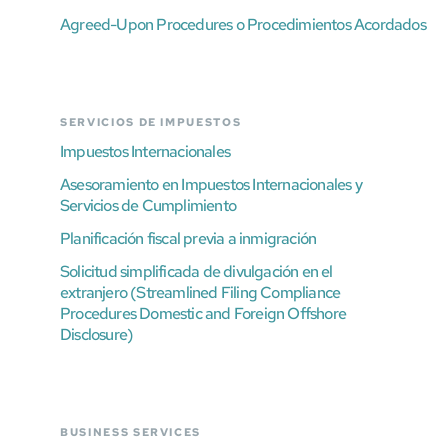
Agreed-Upon Procedures o Procedimientos Acordados
SERVICIOS DE IMPUESTOS
Impuestos Internacionales
Asesoramiento en Impuestos Internacionales y
Servicios de Cumplimiento
Planificación fiscal previa a inmigración
Solicitud simplificada de divulgación en el
extranjero (Streamlined Filing Compliance
Procedures Domestic and Foreign Offshore
Disclosure)
BUSINESS SERVICES