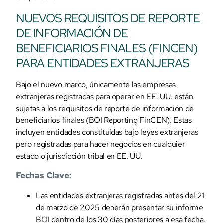
NUEVOS REQUISITOS DE REPORTE
DE INFORMACIÓN DE
BENEFICIARIOS FINALES (FINCEN)
PARA ENTIDADES EXTRANJERAS
Bajo el nuevo marco, únicamente las empresas
extranjeras registradas para operar en EE. UU. están
sujetas a los requisitos de reporte de información de
beneficiarios finales (BOI Reporting FinCEN). Estas
incluyen entidades constituidas bajo leyes extranjeras
pero registradas para hacer negocios en cualquier
estado o jurisdicción tribal en EE. UU.
Fechas Clave:
Las entidades extranjeras registradas antes del 21
de marzo de 2025 deberán presentar su informe
BOI dentro de los 30 días posteriores a esa fecha.