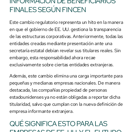
INFORMACIÓN DE BENEFICIARIOS
FINALES SEGÚN FINCEN
Este cambio regulatorio representa un hito en la manera
en que el gobierno de EE. UU. gestiona la transparencia
de las estructuras corporativas. Anteriormente, todas las
entidades creadas mediante presentación ante una
secretaría estatal debían revelar sus titulares reales. Sin
embargo, esta responsabilidad ahora recae
exclusivamente sobre ciertas entidades extranjeras.
Además, este cambio elimina una carga importante para
pequeñas y medianas empresas nacionales. De manera
destacada, las compañías propiedad de personas
estadounidenses ya no están obligadas a reportar dicha
titularidad, salvo que cumplan con la nueva definición de
empresa informante extranjera.
QUÉ SIGNIFICA ESTO PARA LAS