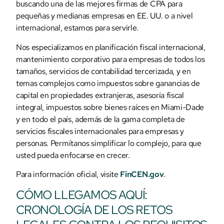
buscando una de las mejores firmas de CPA para
pequeñas y medianas empresas en EE. UU. o a nivel
internacional, estamos para servirle.
Nos especializamos en planificación fiscal internacional,
mantenimiento corporativo para empresas de todos los
tamaños, servicios de contabilidad tercerizada, y en
temas complejos como impuestos sobre ganancias de
capital en propiedades extranjeras, asesoría fiscal
integral, impuestos sobre bienes raíces en Miami-Dade
y en todo el país, además de la gama completa de
servicios fiscales internacionales para empresas y
personas. Permítanos simplificar lo complejo, para que
usted pueda enfocarse en crecer.
Para información oficial, visite
FinCEN.gov
.
CÓMO LLEGAMOS AQUÍ:
CRONOLOGÍA DE LOS RETOS