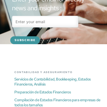
news and insights :
CONTABILIDAD Y ASEGURAMIENTO
Servicios de Contabilidad, Bookkeeping, Estados
Financieros, Análisis
Preparación de Estados Financieros
Compilación de Estados Financieros para empresas de
todos los tamaños