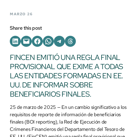
MARZO 26
Share this post
FINCEN EMITIÓ UNA REGLA FINAL
PROVISIONAL QUE EXIME A TODAS
LAS ENTIDADES FORMADAS EN EE.
UU. DE INFORMAR SOBRE
BENEFICIARIOS FINALES.
25 de marzo de 2025 — En un cambio significativo a los
requisitos de reporte de información de beneficiarios
finales (BOI reporting), la Red de Ejecución de
Crímenes Financieros del Departamento del Tesoro de
EE. UU. (FinCEN) emitió una regla final provisional que