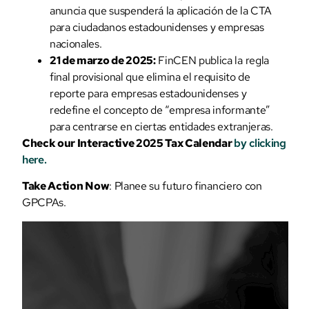
anuncia que suspenderá la aplicación de la CTA
para ciudadanos estadounidenses y empresas
nacionales.
21 de marzo de 2025:
FinCEN publica la regla
final provisional que elimina el requisito de
reporte para empresas estadounidenses y
redefine el concepto de “empresa informante”
para centrarse en ciertas entidades extranjeras.
Check our Interactive 2025 Tax Calendar
by clicking
here
.
Take Action Now
: Planee su futuro financiero con
GPCPAs.