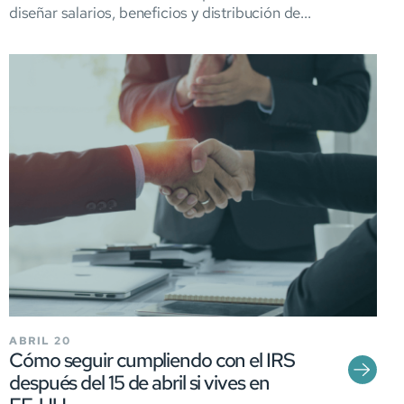
diseñar salarios, beneficios y distribución de...
ABRIL 20
Cómo seguir cumpliendo con el IRS
después del 15 de abril si vives en