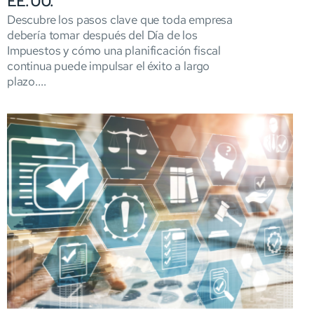
EE. UU.
Descubre los pasos clave que toda empresa
debería tomar después del Día de los
Impuestos y cómo una planificación fiscal
continua puede impulsar el éxito a largo
plazo....