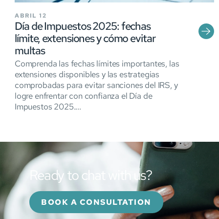
ABRIL 12
Día de Impuestos 2025: fechas
límite, extensiones y cómo evitar
multas
Comprenda las fechas límites importantes, las
extensiones disponibles y las estrategias
comprobadas para evitar sanciones del IRS, y
logre enfrentar con confianza el Día de
Impuestos 2025....
Ready to chat with us?
BOOK A CONSULTATION