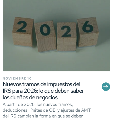
NOVIEMBRE 10
Nuevos tramos de impuestos del
IRS para 2026: lo que deben saber
los dueños de negocios
A partir de 2026, los nuevos tramos,
deducciones, límites de QBI y ajustes de AMT
del IRS cambian la forma en que se deben