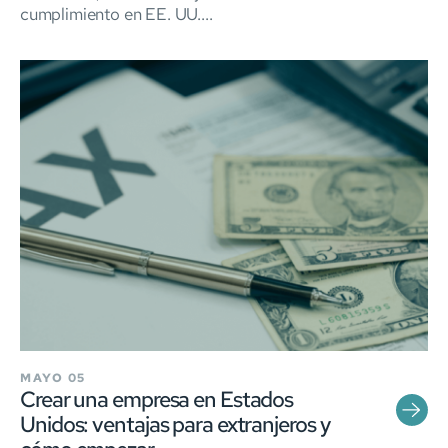
cumplimiento en EE. UU....
MAYO 05
Crear una empresa en Estados
Unidos: ventajas para extranjeros y