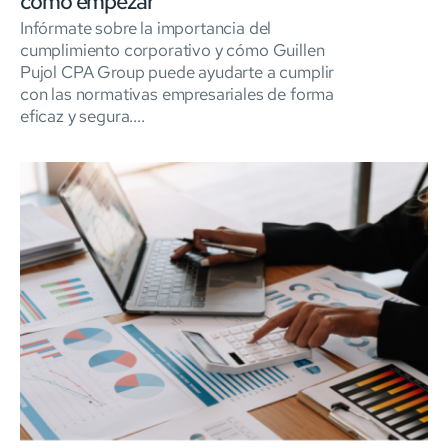
cómo empezar
Infórmate sobre la importancia del
cumplimiento corporativo y cómo Guillen
Pujol CPA Group puede ayudarte a cumplir
con las normativas empresariales de forma
eficaz y segura....