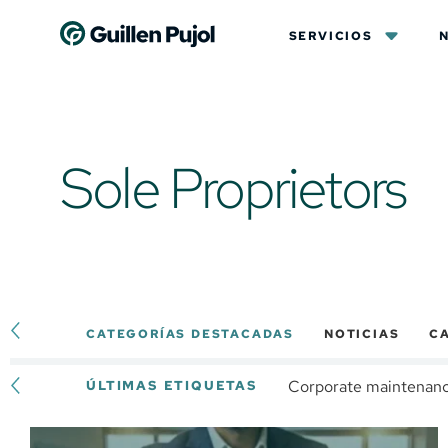
SERVICIOS
Sole Proprietors
CATEGORÍAS DESTACADAS
NOTICIAS
CA
Corporate maintenan
ÚLTIMAS ETIQUETAS