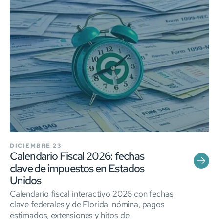
DICIEMBRE 23
Calendario Fiscal 2026: fechas
clave de impuestos en Estados
Unidos
Calendario fiscal interactivo 2026 con fechas
clave federales y de Florida, nómina, pagos
estimados, extensiones y hitos de