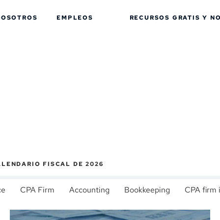
NOSOTROS
EMPLEOS
RECURSOS GRATIS Y
NO
LENDARIO FISCAL DE 2026
ce
CPA Firm
Accounting
Bookkeeping
CPA firm 