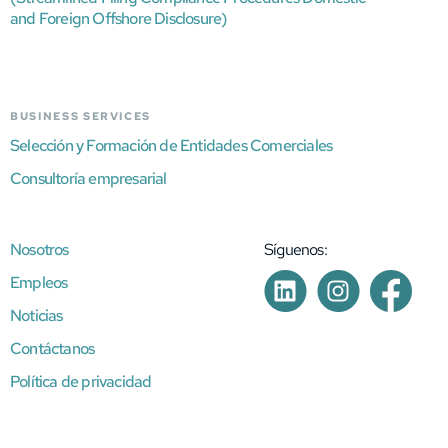
and Foreign Offshore Disclosure)
BUSINESS SERVICES
Selección y Formación de Entidades Comerciales
Consultoría empresarial
Nosotros
Síguenos:
Empleos
Noticias
Contáctanos
Política de privacidad