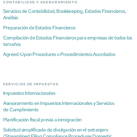
CONTABILIDAD Y ASEGURAMIENTO
Servicios de Contabilidad, Bookkeeping, Estados Financieros,
Análisis
Preparación de Estados Financieros
Compilación de Estados Financieros para empresas de todos los
tamaños
Agreed-Upon Procedures o Procedimientos Acordados
SERVICIOS DE IMPUESTOS
Impuestos Internacionales
Asesoramiento en Impuestos Internacionales y Servicios
de Cumplimiento
Planificación fiscal previa a inmigración
Solicitud simplificada de divulgación en el extranjero
(Streamlined Filing Compliance Procedures Domestic